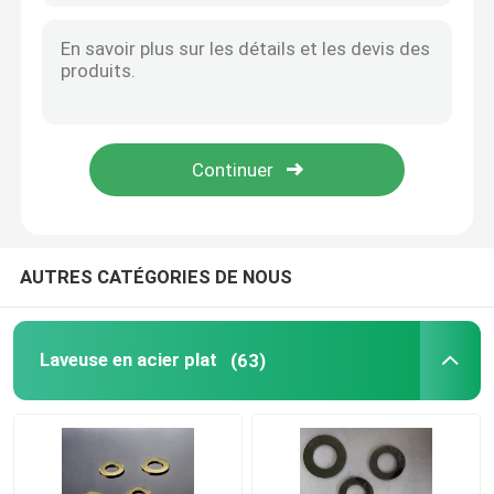
AUTRES CATÉGORIES DE NOUS
Laveuse en acier plat
(63)