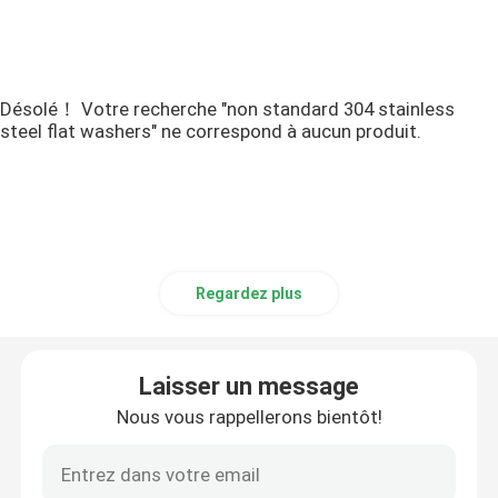
Désolé！ Votre recherche "non standard 304 stainless
steel flat washers" ne correspond à aucun produit.
Regardez plus
Laisser un message
Nous vous rappellerons bientôt!