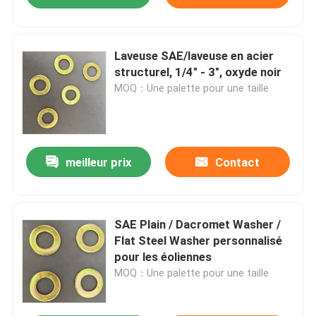
Laveuse SAE/laveuse en acier
structurel, 1/4" - 3", oxyde noir
MOQ：Une palette pour une taille
meilleur prix
Contact
SAE Plain / Dacromet Washer /
Flat Steel Washer personnalisé
pour les éoliennes
MOQ：Une palette pour une taille