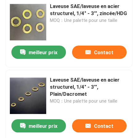
Laveuse SAE/laveuse en acier
structurel, 1/4" - 3'", zincée/HDG
MOQ：Une palette pour une taille
meilleur prix
Contact
Laveuse SAE/laveuse en acier
structurel, 1/4" - 3'",
Plain/Dacromet
MOQ：Une palette pour une taille
meilleur prix
Contact