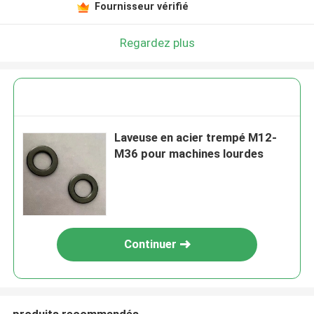
Fournisseur vérifié
Regardez plus
Laveuse en acier trempé M12-
M36 pour machines lourdes
Continuer
produits recommandés