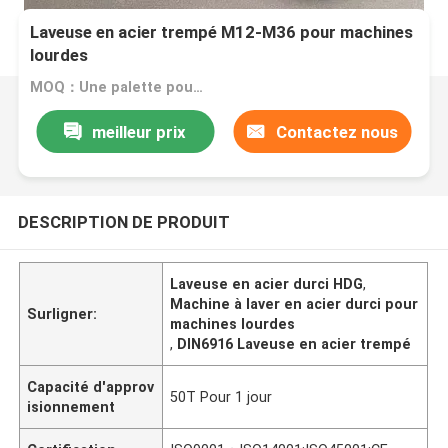
Laveuse en acier trempé M12-M36 pour machines
lourdes
MOQ：Une palette pour une taille
meilleur prix
Contactez nous
DESCRIPTION DE PRODUIT
Laveuse en acier durci HDG
,
Machine à laver en acier durci pour
Surligner:
machines lourdes
,
DIN6916 Laveuse en acier trempé
Capacité d'approv
50T Pour 1 jour
isionnement